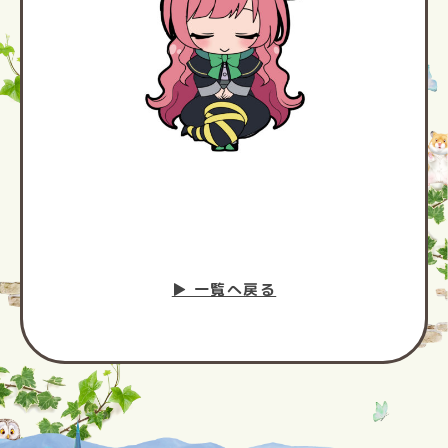
▶︎ 一覧へ戻る