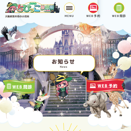
MENU
WEB予約
WEB問診