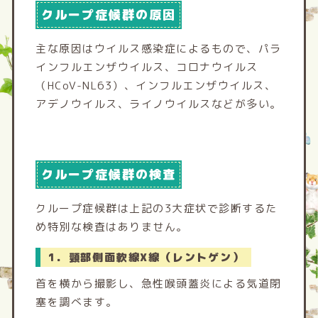
クループ症候群の原因
主な原因はウイルス感染症によるもので、パラ
インフルエンザウイルス、コロナウイルス
（HCoV-NL63）、インフルエンザウイルス、
アデノウイルス、ライノウイルスなどが多い。
クループ症候群の検査
クループ症候群は上記の3大症状で診断するた
め特別な検査はありません。
1．頸部側面軟線X線（レントゲン）
首を横から撮影し、急性喉頭蓋炎による気道閉
塞を調べます。