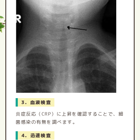
3．血液検査
炎症反応（CRP）に上昇を確認することで、細
菌感染の有無を調べます。
4．迅速検査