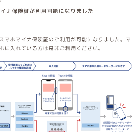
8
マイナ保険証が利用可能になりました
スマホマイナ保険証のご利用が可能になりました。マ
ホに入れている方は是非ご利用ください。